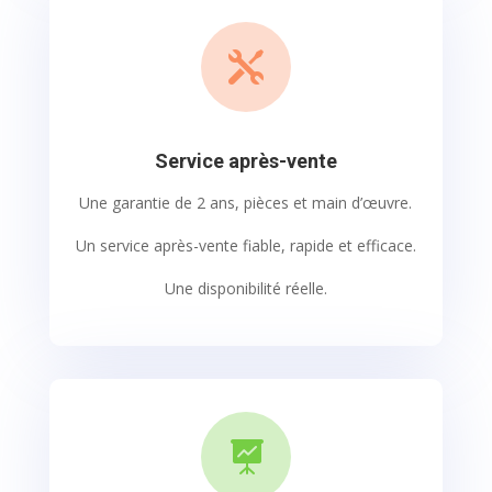

Service après-vente
Une garantie de 2 ans, pièces et main d’œuvre.
Un service après-vente fiable, rapide et efficace.
Une disponibilité réelle.
