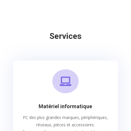
Services

Matériel informatique
PC des plus grandes marques, périphériques,
réseaux, pièces et accessoires.