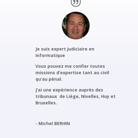
Je suis expert judiciaire en
informatique
Vous pouvez me confier toutes
missions d’expertise tant au civil
qu’au pénal.
J’ai une expérience auprès des
tribunaux de Liège, Nivelles, Huy et
Bruxelles.
- Michel BERHIN