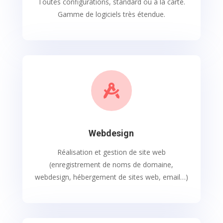
Toutes configurations, standard ou à la carte.
Gamme de logiciels très étendue.

Webdesign
Réalisation et gestion de site web
(enregistrement de noms de domaine,
webdesign, hébergement de sites web, email…)