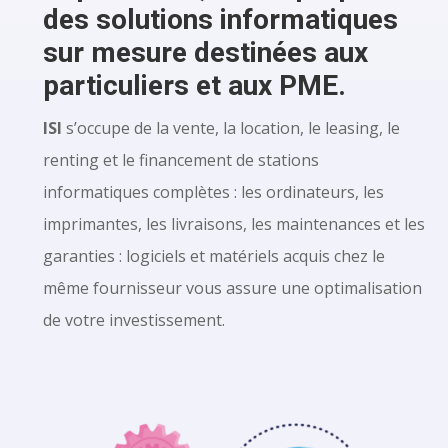
des solutions informatiques
sur mesure destinées aux
particuliers et aux PME.
ISI
s’occupe de la vente, la location, le leasing, le
renting et le financement de stations
informatiques complètes : les ordinateurs, les
imprimantes, les livraisons, les maintenances et les
garanties : logiciels et matériels acquis chez le
même fournisseur vous assure une optimalisation
de votre investissement.