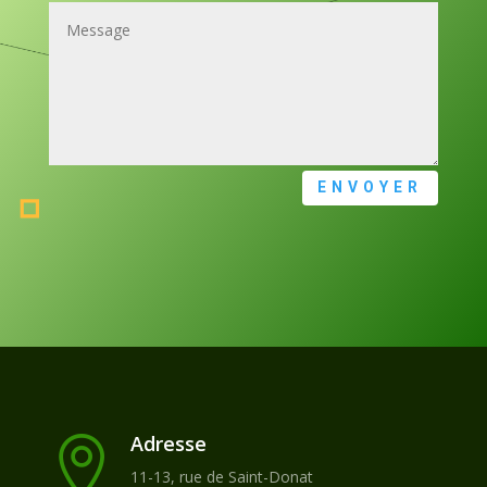
ENVOYER
Adresse

11-13, rue de Saint-Donat