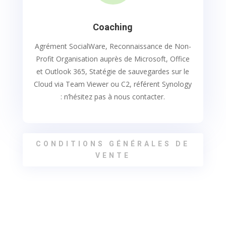
Coaching
Agrément SocialWare, Reconnaissance de Non-
Profit Organisation auprès de Microsoft, Office
et Outlook 365, Statégie de sauvegardes sur le
Cloud via Team Viewer ou C2, référent Synology
: n’hésitez pas à nous contacter.
CONDITIONS GÉNÉRALES DE
VENTE