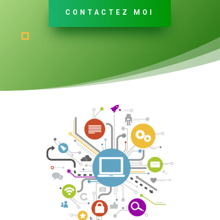
CONTACTEZ MOI