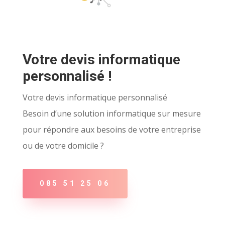
Votre devis informatique
personnalisé !
Votre devis informatique personnalisé
Besoin d’une solution informatique sur mesure
pour répondre aux besoins de votre entreprise
ou de votre domicile ?
085 51 25 06