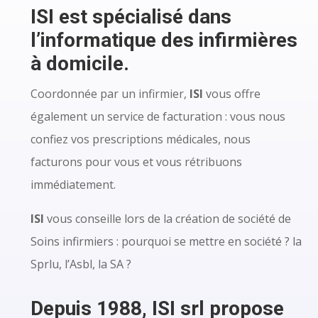
ISI est spécialisé dans
l’informatique des infirmières
à domicile.
Coordonnée par un infirmier,
ISI
vous offre
également un service de facturation : vous nous
confiez vos prescriptions médicales, nous
facturons pour vous et vous rétribuons
immédiatement.
ISI
vous conseille lors de la création de société de
Soins infirmiers : pourquoi se mettre en société ? la
Sprlu, l’Asbl, la SA ?
Depuis 1988, ISI srl propose